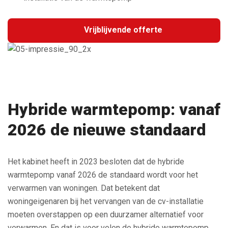
Vrijblijvende offerte
Hybride warmtepomp: vanaf
2026 de nieuwe standaard
Het kabinet heeft in 2023 besloten dat de hybride
warmtepomp vanaf 2026 de standaard wordt voor het
verwarmen van woningen. Dat betekent dat
woningeigenaren bij het vervangen van de cv-installatie
moeten overstappen op een duurzamer alternatief voor
verwarmen. En dat is voor velen de hybride warmtepomp.