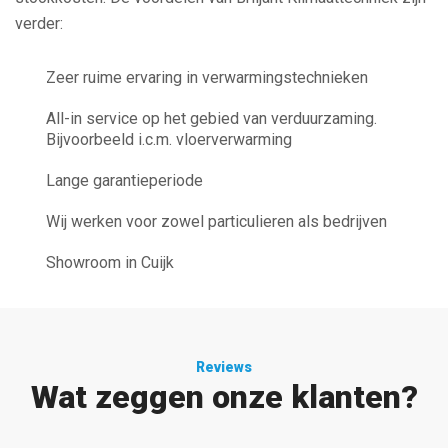
verder:
Zeer ruime ervaring in verwarmingstechnieken
All-in service op het gebied van verduurzaming.
Bijvoorbeeld i.c.m. vloerverwarming
Lange garantieperiode
Wij werken voor zowel particulieren als bedrijven
Showroom in Cuijk
Reviews
Wat zeggen onze klanten?