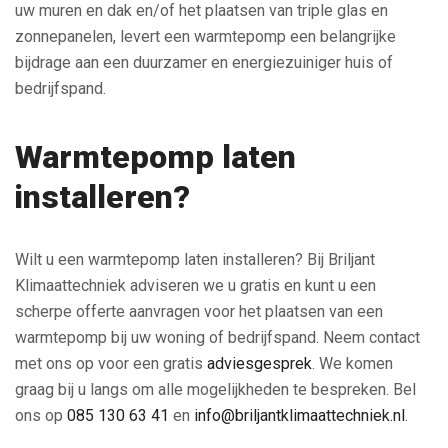
uw muren en dak en/of het plaatsen van triple glas en
zonnepanelen, levert een warmtepomp een belangrijke
bijdrage aan een duurzamer en energiezuiniger huis of
bedrijfspand.
Warmtepomp laten
installeren?
Wilt u een warmtepomp laten installeren? Bij Briljant
Klimaattechniek adviseren we u gratis en kunt u een
scherpe offerte aanvragen voor het plaatsen van een
warmtepomp bij uw woning of bedrijfspand. Neem contact
met ons op voor een gratis
adviesgesprek
. We komen
graag bij u langs om alle mogelijkheden te bespreken. Bel
ons op
085 130 63 41
en
info@briljantklimaattechniek.nl
.