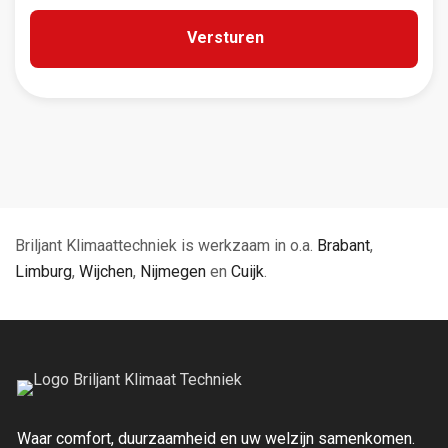
Briljant Klimaattechniek is werkzaam in o.a.
Brabant
,
Limburg
,
Wijchen
,
Nijmegen
en
Cuijk
.
Waar comfort, duurzaamheid en uw welzijn samenkomen.