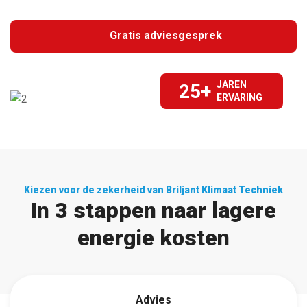
Gratis adviesgesprek
JAREN
25+
ERVARING
Kiezen voor de zekerheid van Briljant Klimaat Techniek
In 3 stappen naar lagere
energie kosten
Advies