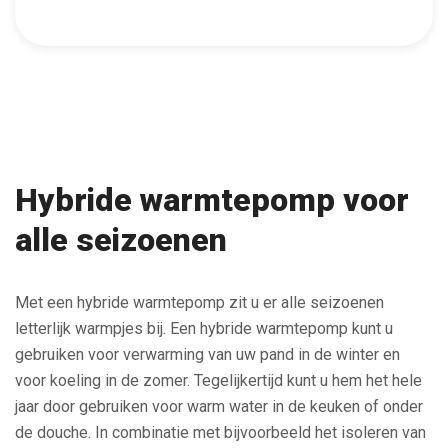
Hybride warmtepomp voor
alle seizoenen
Met een hybride warmtepomp zit u er alle seizoenen
letterlijk warmpjes bij. Een hybride warmtepomp kunt u
gebruiken voor verwarming van uw pand in de winter en
voor koeling in de zomer. Tegelijkertijd kunt u hem het hele
jaar door gebruiken voor warm water in de keuken of onder
de douche. In combinatie met bijvoorbeeld het isoleren van