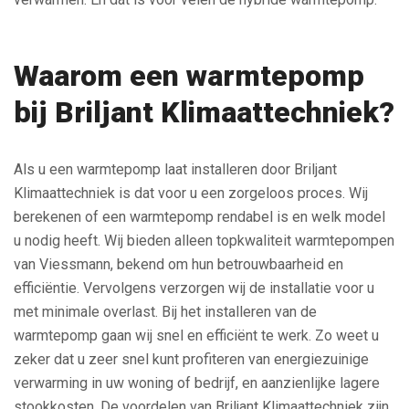
Waarom een warmtepomp
bij Briljant Klimaattechniek?
Als u een warmtepomp laat installeren door Briljant
Klimaattechniek is dat voor u een zorgeloos proces. Wij
berekenen of een warmtepomp rendabel is en welk model
u nodig heeft. Wij bieden alleen topkwaliteit warmtepompen
van Viessmann, bekend om hun betrouwbaarheid en
efficiëntie. Vervolgens verzorgen wij de installatie voor u
met minimale overlast. Bij het installeren van de
warmtepomp gaan wij snel en efficiënt te werk. Zo weet u
zeker dat u zeer snel kunt profiteren van energiezuinige
verwarming in uw woning of bedrijf, en aanzienlijke lagere
stookkosten. De voordelen van Briljant Klimaattechniek zijn