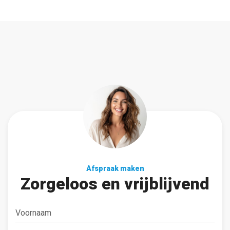
Afspraak maken
Zorgeloos en vrijblijvend
Voornaam