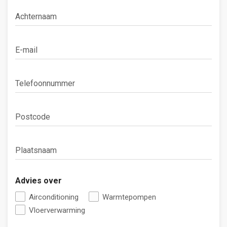
Achternaam
Email
Telefoonnummer
Postcode
Plaatsnaam
Advies over
Airconditioning
Warmtepompen
Vloerverwarming