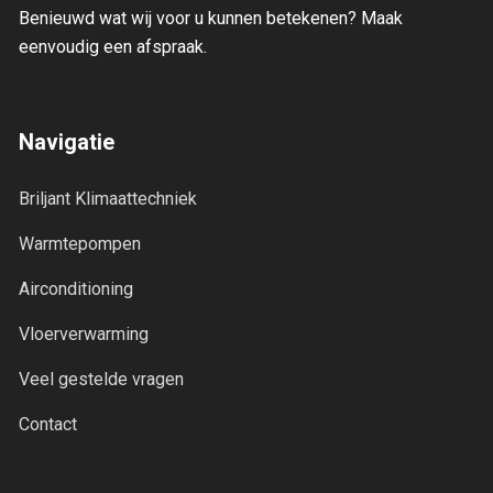
Benieuwd wat wij voor u kunnen betekenen? Maak
eenvoudig een afspraak.
Navigatie
Briljant Klimaattechniek
Warmtepompen
Airconditioning
Vloerverwarming
Veel gestelde vragen
Contact