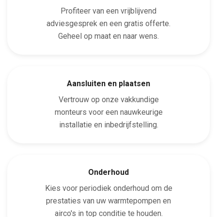
Profiteer van een vrijblijvend
adviesgesprek en een gratis offerte.
Geheel op maat en naar wens.
Aansluiten en plaatsen
Vertrouw op onze vakkundige
monteurs voor een nauwkeurige
installatie en inbedrijfstelling.
Onderhoud
Kies voor periodiek onderhoud om de
prestaties van uw warmtepompen en
airco's in top conditie te houden.