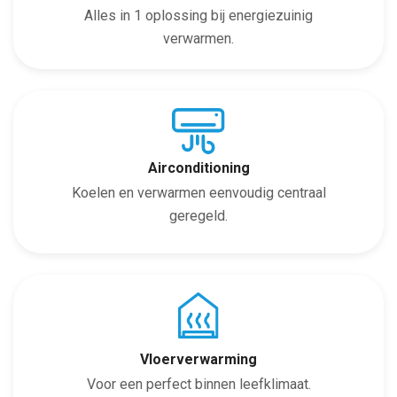
Alles in 1 oplossing bij energiezuinig
verwarmen.
Airconditioning
Koelen en verwarmen eenvoudig centraal
geregeld.
Vloerverwarming
Voor een perfect binnen leefklimaat.