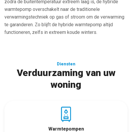
zodra de buitentemperatuur extreem laag is, de hybride
warmtepomp overschakelt naar de traditionele
verwarmingstechniek op gas of stroom om de verwarming
te garanderen. Zo blijft de hybride warmtepomp altijd
functioneren, zelfs in extreem koude winters.
Diensten
Verduurzaming van uw
woning
Warmtepompen