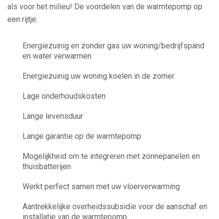
als voor het milieu! De voordelen van de warmtepomp op
een rijtje:
Energiezuinig en zonder gas uw woning/bedrijfspand
en water verwarmen
Energiezuinig uw woning koelen in de zomer
Lage onderhoudskosten
Lange levensduur
Lange garantie op de warmtepomp
Mogelijkheid om te integreren met zonnepanelen en
thuisbatterijen
Werkt perfect samen met uw vloerverwarming
Aantrekkelijke overheidssubsidie voor de aanschaf en
installatie van de warmtepomp