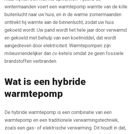
wintermaanden voert een warmtepomp warmte van de kille
buitenlucht naar uw huis, en in de warme zomermaanden
onttrekt hij warmte aan de binnenlucht, zodat uw huis
gekoeld wordt. Uw pand wordt het hele jaar door verwarmd
en gekoeld met behulp van een koelmiddel, dat wordt
aangedreven door elektriciteit. Warmtepompen zijn
milieuvriendelijker dan cv-ketels omdat ze geen fossiele
brandstoffen verbranden.
Wat is een hybride
warmtepomp
De hybride warmtepomp is een combinatie van een
warmtepomp en een traditionele verwarmingstechniek,
zoals een gas- of elektrische verwarming. Dit houdt in dat,