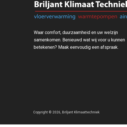
Waar comfort, duurzaamheid en uw welzijn
samenkomen. Benieuwd wat wij voor u kunnen
betekenen? Maak eenvoudig een afspraak.
Copyright © 2026,
Briljant Klimaattechniek