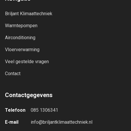
Briljant Klimaattechniek
Warmtepompen
Airconditioning
Vloerverwarming
Veel gestelde vragen
Contact
Contactgegevens
Telefoon
085 1306341
E-mail
info@briljantklimaattechniek.nl