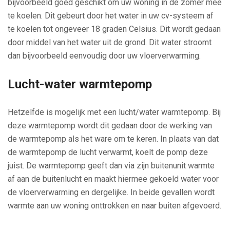
bijvoorbeeld goed geschikt om uw woning in de zomer mee
te koelen. Dit gebeurt door het water in uw cv-systeem af
te koelen tot ongeveer 18 graden Celsius. Dit wordt gedaan
door middel van het water uit de grond. Dit water stroomt
dan bijvoorbeeld eenvoudig door uw vloerverwarming.
Lucht-water warmtepomp
Hetzelfde is mogelijk met een lucht/water warmtepomp. Bij
deze warmtepomp wordt dit gedaan door de werking van
de warmtepomp als het ware om te keren. In plaats van dat
de warmtepomp de lucht verwarmt, koelt de pomp deze
juist. De warmtepomp geeft dan via zijn buitenunit warmte
af aan de buitenlucht en maakt hiermee gekoeld water voor
de vloerverwarming en dergelijke. In beide gevallen wordt
warmte aan uw woning onttrokken en naar buiten afgevoerd.