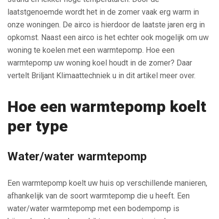
laatstgenoemde wordt het in de zomer vaak erg warm in
onze woningen. De airco is hierdoor de laatste jaren erg in
opkomst. Naast een airco is het echter ook mogelijk om uw
woning te koelen met een warmtepomp. Hoe een
warmtepomp uw woning koel houdt in de zomer? Daar
vertelt Briljant Klimaattechniek u in dit artikel meer over.
Hoe een warmtepomp koelt
per type
Water/water warmtepomp
Een warmtepomp koelt uw huis op verschillende manieren,
afhankelijk van de soort warmtepomp die u heeft. Een
water/water warmtepomp met een bodempomp is