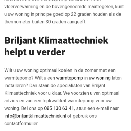
vloerverwarming en de bovengenoemde maatregelen, kunt
u uw woning in principe goed op 22 graden houden als de
thermometer buiten 30 graden aangeeft.
Briljant Klimaattechniek
helpt u verder
Wilt u uw woning optimaal koelen in de zomer met een
warmtepomp? Wilt u een
warmtepomp in uw woning
laten
installeren? Dan staan de specialisten van Briljant
Klimaattechniek voor u klaar. We voorzien u van optimaal
advies en van een topkwaliteit warmtepomp voor uw
woning. Bel ons op
085 130 63 41
, stuur een e-mail naar
info@briljantklimaattechniek.nl
of gebruik ons
contactformulier.