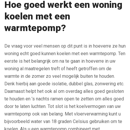
Hoe goed werkt een woning
koelen met een
warmtepomp?
De vraag voor veel mensen op dit punt is in hoeverre ze hun
woning echt goed kunnen koelen met een warmtepomp. Ten
eerste is het belangrijk om na te gaan in hoeverre in uw
woning al maatregelen treft of heeft getroffen om de
warmte in de zomer zo veel mogelijk buiten te houden.
Denk hierbij aan goede isolatie, dubbel glas, zonwering etc.
Daarnaast helpt het ook al om overdag alles goed gesloten
te houden en ’s nachts ramen open te zetten om alles goed
door te laten luchten. Tot slot is het koelvermogen van uw
warmtepomp ook van belang. Met vloerverwarming kunt u
bijvoorbeeld water van 18 graden Celsius gebruiken om te
koelen. Als u een warmtepomp combineert met